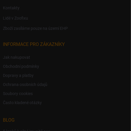
Kontakty
Lidé v Zoofixu
Zboží zasíláme pouze na území EHP
INFORMACE PRO ZÁKAZNÍKY
Jak nakupovat
Obchodní podmínky
Dopravy a platby
Ochrana osobních údajů
Soubory cookies
Často kladené otázky
BLOG