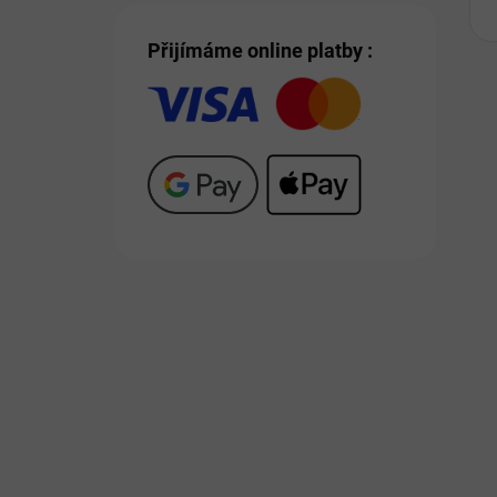
Přijímáme online platby :