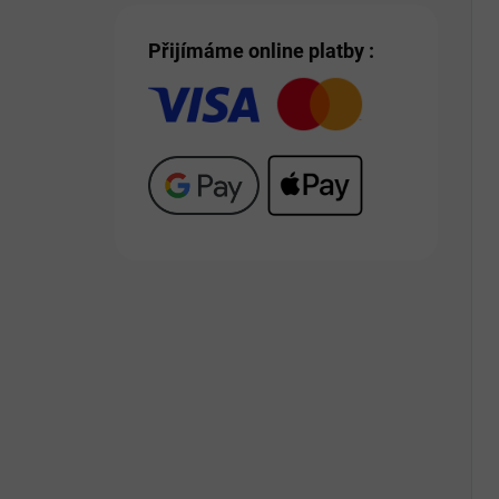
Přijímáme online platby :