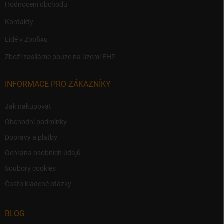
Hodnocení obchodu
Kontakty
Lidé v Zoofixu
Zboží zasíláme pouze na území EHP
INFORMACE PRO ZÁKAZNÍKY
Jak nakupovat
Obchodní podmínky
Dopravy a platby
Ochrana osobních údajů
Soubory cookies
Často kladené otázky
BLOG