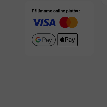
Přijímáme online platby :