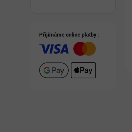
Přijímáme online platby :