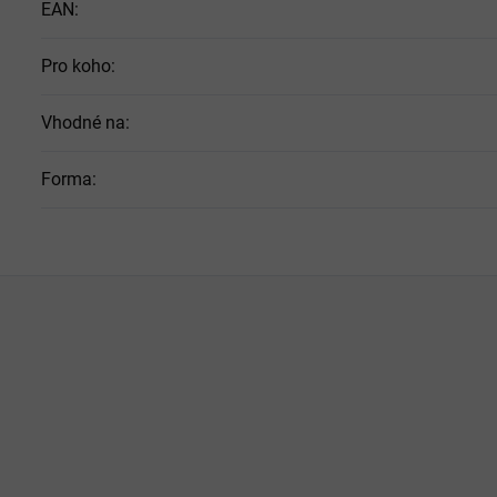
EAN
:
Pro koho
:
Vhodné na
:
Forma
: