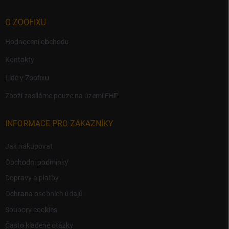
O ZOOFIXU
Hodnocení obchodu
Kontakty
Lidé v Zoofixu
Zboží zasíláme pouze na území EHP
INFORMACE PRO ZÁKAZNÍKY
Jak nakupovat
Obchodní podmínky
Dopravy a platby
Ochrana osobních údajů
Soubory cookies
Často kladené otázky