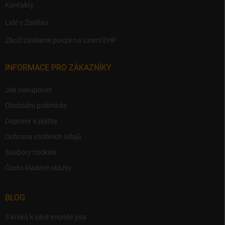
Kontakty
Lidé v Zoofixu
Zboží zasíláme pouze na území EHP
INFORMACE PRO ZÁKAZNÍKY
Jak nakupovat
Obchodní podmínky
Dopravy a platby
Ochrana osobních údajů
Soubory cookies
Často kladené otázky
BLOG
5 kroků k silné imunitě psa