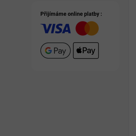
Přijímáme online platby :