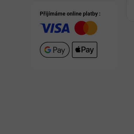
Přijímáme online platby :