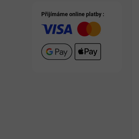
Přijímáme online platby :