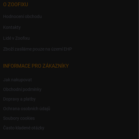
O ZOOFIXU
Hodnocení obchodu
Kontakty
Lidé v Zoofixu
Zboží zasíláme pouze na území EHP
INFORMACE PRO ZÁKAZNÍKY
Jak nakupovat
Obchodní podmínky
Dopravy a platby
Ochrana osobních údajů
Soubory cookies
Často kladené otázky