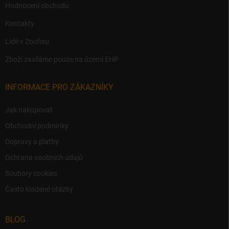
Hodnocení obchodu
Kontakty
Lidé v Zoofixu
Zboží zasíláme pouze na území EHP
INFORMACE PRO ZÁKAZNÍKY
Jak nakupovat
Obchodní podmínky
Dopravy a platby
Ochrana osobních údajů
Soubory cookies
Často kladené otázky
BLOG