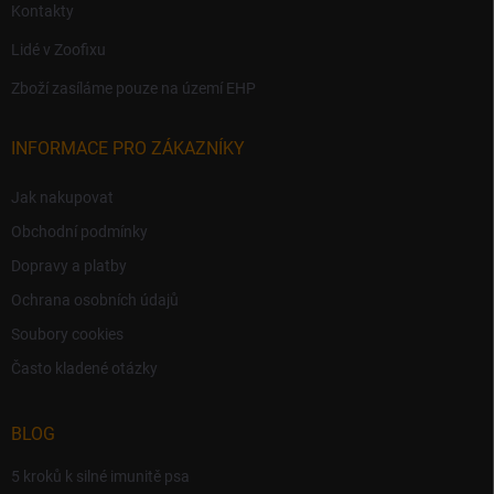
Kontakty
Lidé v Zoofixu
Zboží zasíláme pouze na území EHP
INFORMACE PRO ZÁKAZNÍKY
Jak nakupovat
Obchodní podmínky
Dopravy a platby
Ochrana osobních údajů
Soubory cookies
Často kladené otázky
BLOG
5 kroků k silné imunitě psa