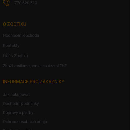
770 620 510
O ZOOFIXU
Hodnocení obchodu
Kontakty
Lidé v Zoofixu
Zboží zasíláme pouze na území EHP
INFORMACE PRO ZÁKAZNÍKY
Jak nakupovat
Obchodní podmínky
Dopravy a platby
Ochrana osobních údajů